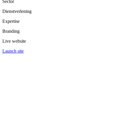
Sector
Dienstverlening
Expertise
Branding
Live website
Launch site