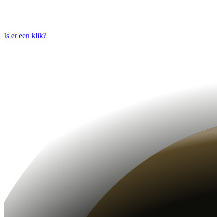
Is er een klik?