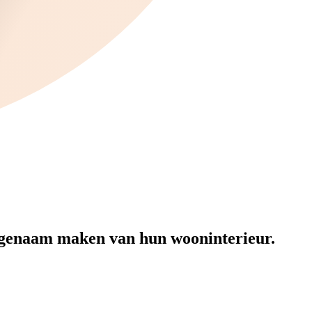
aangenaam maken van hun wooninterieur.