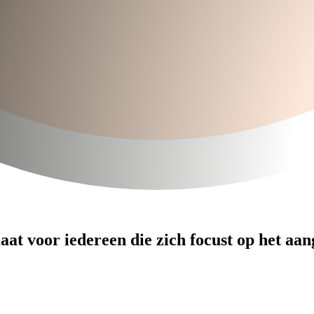
maat voor iedereen die zich focust op het 