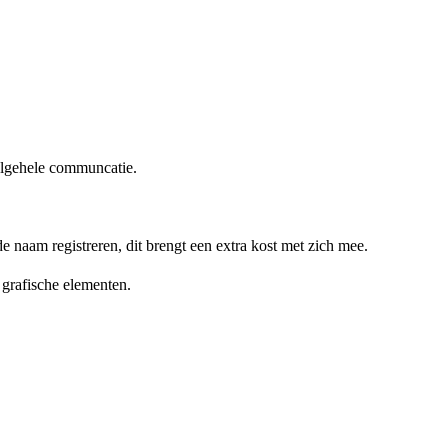
algehele communcatie.
 naam registreren, dit brengt een extra kost met zich mee.
 grafische elementen.